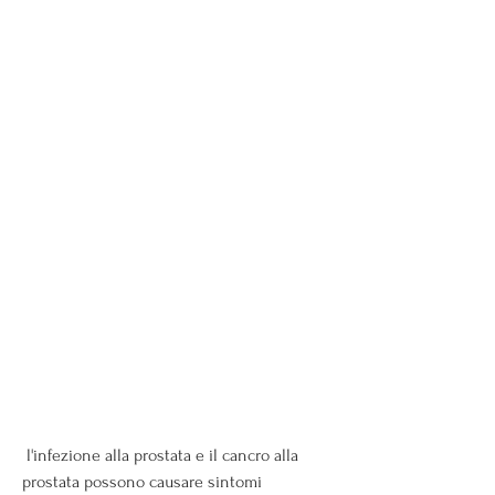
 l'infezione alla prostata e il cancro alla 
prostata possono causare sintomi 