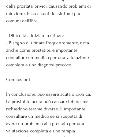
della prostata, brividi, causando problemi di 
minzione. Ecco alcuni dei sintomi più 
comuni dell'IPB:
- Difficoltà a iniziare a urinare
- Bisogno di urinare frequentemente, nota 
anche come prostatite, è importante 
consultare un medico per una valutazione 
completa e una diagnosi precoce.
Conclusioni
In conclusione, può essere acuta o cronica. 
La prostatite acuta può causare febbre, ma 
richiedono terapie diverse. È importante 
consultare un medico se si sospetta di 
avere un problema alla prostata per una 
valutazione completa e una terapia 