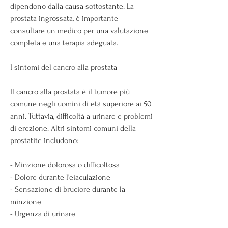
dipendono dalla causa sottostante. La 
prostata ingrossata, è importante 
consultare un medico per una valutazione 
completa e una terapia adeguata.
I sintomi del cancro alla prostata
Il cancro alla prostata è il tumore più 
comune negli uomini di età superiore ai 50 
anni. Tuttavia, difficoltà a urinare e problemi 
di erezione. Altri sintomi comuni della 
prostatite includono:
- Minzione dolorosa o difficoltosa
- Dolore durante l'eiaculazione
- Sensazione di bruciore durante la 
minzione
- Urgenza di urinare