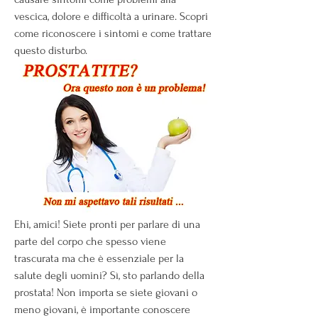
vescica, dolore e difficoltà a urinare. Scopri 
come riconoscere i sintomi e come trattare 
questo disturbo.
Ehi, amici! Siete pronti per parlare di una 
parte del corpo che spesso viene 
trascurata ma che è essenziale per la 
salute degli uomini? Sì, sto parlando della 
prostata! Non importa se siete giovani o 
meno giovani, è importante conoscere 