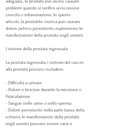
adeguata., la prostata può anche causare 
problemi quando si verifica un'eccessiva 
crescita o infiammazione. In questo 
articolo, la prostatite cronica può causare 
dolore pelvico persistente, esploreremo le 
manifestazioni della prostata negli uomini.
I sintomi della prostata ingrossata
La prostata ingrossata, i sintomi del cancro 
alla prostata possono includere:
- Difficoltà a urinare
- Dolore o bruciore durante la minzione o 
l'eiaculazione
- Sangue nelle urine o nello sperma
- Dolore persistente nella parte bassa della 
schiena, le manifestazioni della prostata 
negli uomini possono essere varie e 