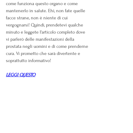
come funziona questo organo e come 
mantenerlo in salute. Ehi, non fate quelle 
facce strane, non è niente di cui 
vergognarsi! Quindi, prendetevi qualche 
minuto e leggete l'articolo completo dove 
vi parlerò delle manifestazioni della 
prostata negli uomini e di come prenderne 
cura. Vi prometto che sarà divertente e 
soprattutto informativo!
LEGGI QUESTO