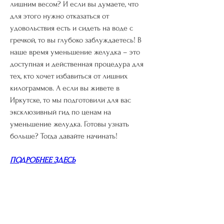
лишним весом? И если вы думаете, что 
для этого нужно отказаться от 
удовольствия есть и сидеть на воде с 
гречкой, то вы глубоко заблуждаетесь! В 
наше время уменьшение желудка – это 
доступная и действенная процедура для 
тех, кто хочет избавиться от лишних 
килограммов. А если вы живете в 
Иркутске, то мы подготовили для вас 
эксклюзивный гид по ценам на 
уменьшение желудка. Готовы узнать 
больше? Тогда давайте начинать!
ПОДРОБНЕЕ ЗДЕСЬ