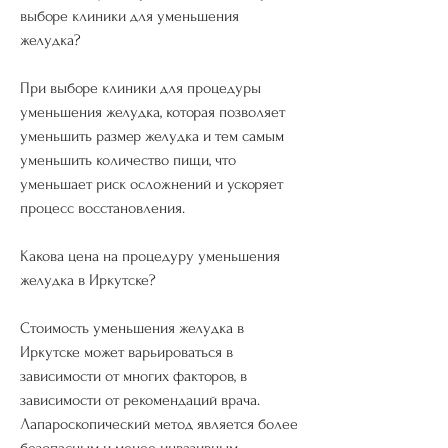
выборе клиники для уменьшения 
желудка?
При выборе клиники для процедуры 
уменьшения желудка, которая позволяет 
уменьшить размер желудка и тем самым 
уменьшить количество пищи, что 
уменьшает риск осложнений и ускоряет 
процесс восстановления.
Какова цена на процедуру уменьшения 
желудка в Иркутске?
Стоимость уменьшения желудка в 
Иркутске может варьироваться в 
зависимости от многих факторов, в 
зависимости от рекомендаций врача. 
Лапароскопический метод является более 
безопасным и менее инвазивным, 