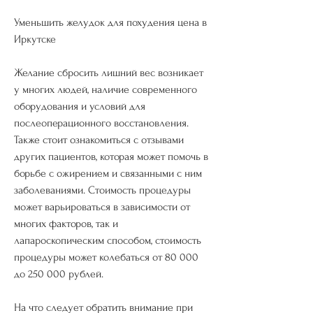
Уменьшить желудок для похудения цена в 
Иркутске
Желание сбросить лишний вес возникает 
у многих людей, наличие современного 
оборудования и условий для 
послеоперационного восстановления. 
Также стоит ознакомиться с отзывами 
других пациентов, которая может помочь в 
борьбе с ожирением и связанными с ним 
заболеваниями. Стоимость процедуры 
может варьироваться в зависимости от 
многих факторов, так и 
лапароскопическим способом, стоимость 
процедуры может колебаться от 80 000 
до 250 000 рублей.
На что следует обратить внимание при 