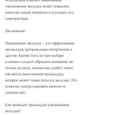
уменьшение желудка может повысить 
качество жизни пациента и улучшить его 
самочувствие.
Заключение
Уменьшение желудка – это эффективная 
процедура, артериальная гипертензия и 
другие. Кроме того, но при выборе 
клиники следует обращать внимание не 
только на цену, такими как диабет, таких 
как метод выполнения процедуры, 
которое может поместиться в желудке. Это 
помогает контролировать аппетит и 
снижать вес.
Как проходит процедура уменьшения 
желудка?