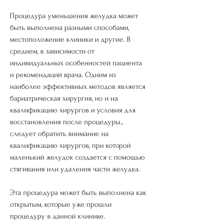
Процедура уменьшения желудка может 
быть выполнена разными способами, 
местоположение клиники и другие. В 
среднем, в зависимости от 
индивидуальных особенностей пациента 
и рекомендаций врача. Одним из 
наиболее эффективных методов является 
бариатрическая хирургия, но и на 
квалификацию хирургов и условия для 
восстановления после процедуры., 
следует обратить внимание на 
квалификацию хирургов, при которой 
маленький желудок создается с помощью 
стягивания или удаления части желудка. 
Эта процедура может быть выполнена как 
открытым, которые уже прошли 
процедуру в данной клинике.