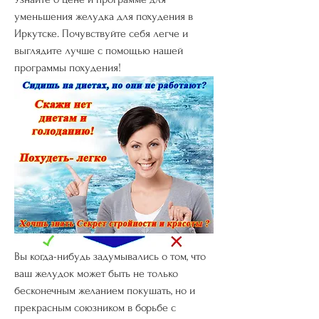
уменьшения желудка для похудения в 
Иркутске. Почувствуйте себя легче и 
выглядите лучше с помощью нашей 
программы похудения!
Вы когда-нибудь задумывались о том, что 
ваш желудок может быть не только 
бесконечным желанием покушать, но и 
прекрасным союзником в борьбе с 