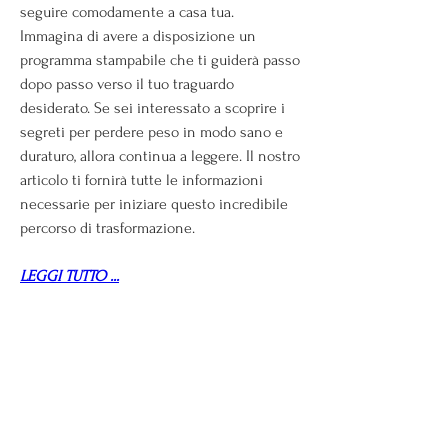
seguire comodamente a casa tua. 
Immagina di avere a disposizione un 
programma stampabile che ti guiderà passo 
dopo passo verso il tuo traguardo 
desiderato. Se sei interessato a scoprire i 
segreti per perdere peso in modo sano e 
duraturo, allora continua a leggere. Il nostro 
articolo ti fornirà tutte le informazioni 
necessarie per iniziare questo incredibile 
percorso di trasformazione.
LEGGI TUTTO ...