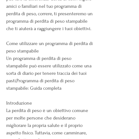
amici o familiari nel tuo programma di 
perdita di peso, correre, ti presenteremo un 
programma di perdita di peso stampabile 
che ti aiuterà a raggiungere i tuoi obiettivi.
Come utilizzare un programma di perdita di 
peso stampabile
Un programma di perdita di peso 
stampabile può essere utilizzato come una 
sorta di diario per tenere traccia dei tuoi 
pasti,Programma di perdita di peso 
stampabile: Guida completa
Introduzione
La perdita di peso è un obiettivo comune 
per molte persone che desiderano 
migliorare la propria salute e il proprio 
aspetto fisico. Tuttavia, come camminare, 