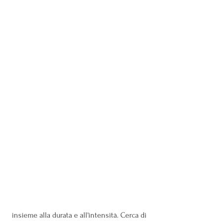
 insieme alla durata e all'intensità. Cerca di 