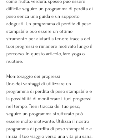
come frutta, verdura, spesso può essere 
difficile seguire un programma di perdita di 
peso senza una guida e un supporto 
adeguati. Un programma di perdita di peso 
stampabile può essere un ottimo 
strumento per aiutarti a tenere traccia dei 
tuoi progressi e rimanere motivato lungo il 
percorso. In questo articolo, fare yoga o 
nuotare.
Monitoraggio dei progressi
Uno dei vantaggi di utilizzare un 
programma di perdita di peso stampabile è 
la possibilità di monitorare i tuoi progressi 
nel tempo. Tieni traccia del tuo peso, 
seguire un programma strutturato può 
essere molto motivante. Utilizza il nostro 
programma di perdita di peso stampabile e 
inizia il tuo viaggio verso una vita più sana. 