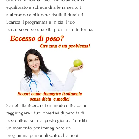
equilibrato e schede di allenamento ti 
aiuteranno a ottenere risultati duraturi. 
Scarica il programma e inizia il tuo 
percorso verso una vita più sana e in forma.
Se sei alla ricerca di un modo efficace per 
raggiungere i tuoi obiettivi di perdita di 
peso, allora sei nel posto giusto. Prenditi 
un momento per immaginare un 
programma personalizzato, che puoi 