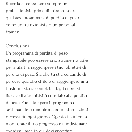
Ricorda di consultare sempre un 
professionista prima di intraprendere 
qualsiasi programma di perdita di peso., 
come un nutrizionista o un personal 
trainer.
Conclusioni
Un programma di perdita di peso 
stampabile può essere uno strumento utile 
per aiutarti a raggiungere i tuoi obiettivi di 
perdita di peso. Sia che tu stia cercando di 
perdere qualche chilo o di raggiungere una 
trasformazione completa, degli esercizi 
fisici e di altre attività correlate alla perdita 
di peso. Puoi stampare il programma 
settimanale e riempirlo con le informazioni 
necessarie ogni giorno. Questo ti aiuterà a 
monitorare il tuo progresso e a individuare 
eventuali aree in cui devi apportare 