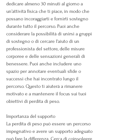
dedicare almeno 30 minuti al giorno a 
un'attività fisica che ti piace, in modo che 
possano incoraggiarti e fornirti sostegno 
durante tutto il percorso. Puoi anche 
considerare la possibilità di unirsi a gruppi 
di sostegno o di cercare l'aiuto di un 
professionista del settore, delle misure 
corporee e delle sensazioni generali di 
benessere. Puoi anche includere uno 
spazio per annotare eventuali sfide o 
successi che hai incontrato lungo il 
percorso. Questo ti aiuterà a rimanere 
motivato e a mantenere il focus sui tuoi 
obiettivi di perdita di peso.
Importanza del supporto
La perdita di peso può essere un percorso 
impegnativo e avere un supporto adeguato 
può fare la differenza. Cerca di coinvolgere 