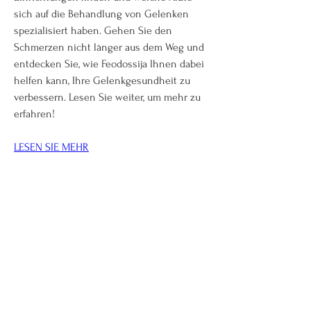
sich auf die Behandlung von Gelenken 
spezialisiert haben. Gehen Sie den 
Schmerzen nicht länger aus dem Weg und 
entdecken Sie, wie Feodossija Ihnen dabei 
helfen kann, Ihre Gelenkgesundheit zu 
verbessern. Lesen Sie weiter, um mehr zu 
erfahren!
LESEN SIE MEHR