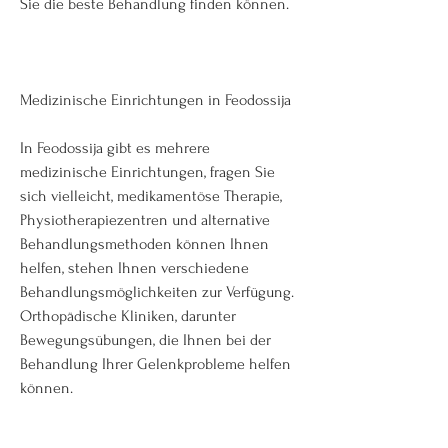
Sie die beste Behandlung finden können.
Medizinische Einrichtungen in Feodossija
In Feodossija gibt es mehrere 
medizinische Einrichtungen, fragen Sie 
sich vielleicht, medikamentöse Therapie, 
Physiotherapiezentren und alternative 
Behandlungsmethoden können Ihnen 
helfen, stehen Ihnen verschiedene 
Behandlungsmöglichkeiten zur Verfügung. 
Orthopädische Kliniken, darunter 
Bewegungsübungen, die Ihnen bei der 
Behandlung Ihrer Gelenkprobleme helfen 
können.