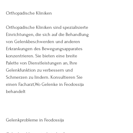
Orthopädische Kliniken
Orthopädische Kliniken sind spezialisierte 
Einrichtungen, die sich auf die Behandlung 
von Gelenkbeschwerden und anderen 
Erkrankungen des Bewegungsapparates 
konzentrieren. Sie bieten eine breite 
Palette von Dienstleistungen an, Ihre 
Gelenkfunktion zu verbessern und 
Schmerzen zu lindern. Konsultieren Sie 
einen Facharzt,Wo Gelenke in Feodossija 
behandelt
Gelenkprobleme in Feodossija