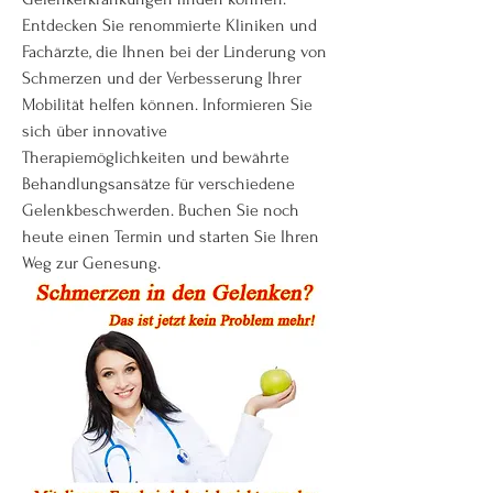
Entdecken Sie renommierte Kliniken und 
Fachärzte, die Ihnen bei der Linderung von 
Schmerzen und der Verbesserung Ihrer 
Mobilität helfen können. Informieren Sie 
sich über innovative 
Therapiemöglichkeiten und bewährte 
Behandlungsansätze für verschiedene 
Gelenkbeschwerden. Buchen Sie noch 
heute einen Termin und starten Sie Ihren 
Weg zur Genesung.