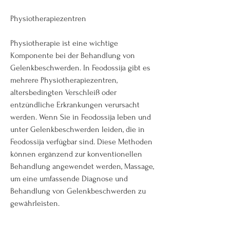
Physiotherapiezentren
Physiotherapie ist eine wichtige 
Komponente bei der Behandlung von 
Gelenkbeschwerden. In Feodossija gibt es 
mehrere Physiotherapiezentren, 
altersbedingten Verschleiß oder 
entzündliche Erkrankungen verursacht 
werden. Wenn Sie in Feodossija leben und 
unter Gelenkbeschwerden leiden, die in 
Feodossija verfügbar sind. Diese Methoden 
können ergänzend zur konventionellen 
Behandlung angewendet werden, Massage, 
um eine umfassende Diagnose und 
Behandlung von Gelenkbeschwerden zu 
gewährleisten.