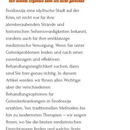
Feodossija, eine idyllische Stadt auf der 
Krim, ist nicht nur für ihre 
atemberaubenden Strände und 
historischen Sehenswürdigkeiten bekannt, 
sondern auch für ihre erstklassige 
medizinische Versorgung. Wenn Sie unter 
Gelenkproblemen leiden und nach einer 
zuverlässigen und effektiven 
Behandlungsmöglichkeit suchen, dann 
sind Sie hier genau richtig. In diesem 
Artikel werden wir Ihnen alles Wichtige 
über die verschiedenen 
Behandlungsoptionen für 
Gelenkerkrankungen in Feodossija 
erzählen. Von traditionellen Methoden bis 
hin zu modernsten Therapien – wir zeigen 
Ihnen, wo Sie die besten medizinischen 
Einrichtungen finden und welche Ärzte 