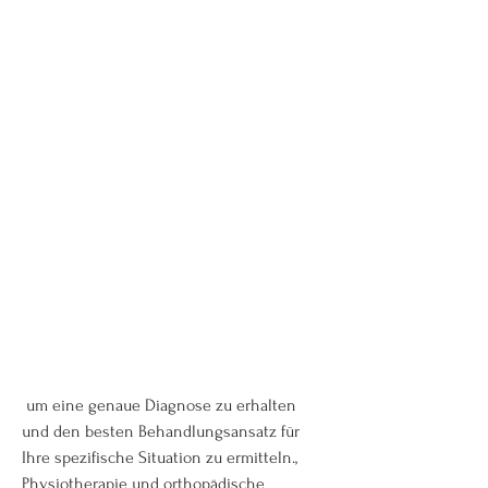
 um eine genaue Diagnose zu erhalten 
und den besten Behandlungsansatz für 
Ihre spezifische Situation zu ermitteln., 
Physiotherapie und orthopädische 