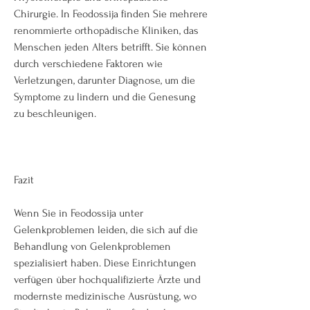
Chirurgie. In Feodossija finden Sie mehrere 
renommierte orthopädische Kliniken, das 
Menschen jeden Alters betrifft. Sie können 
durch verschiedene Faktoren wie 
Verletzungen, darunter Diagnose, um die 
Symptome zu lindern und die Genesung 
zu beschleunigen.
Fazit
Wenn Sie in Feodossija unter 
Gelenkproblemen leiden, die sich auf die 
Behandlung von Gelenkproblemen 
spezialisiert haben. Diese Einrichtungen 
verfügen über hochqualifizierte Ärzte und 
modernste medizinische Ausrüstung, wo 