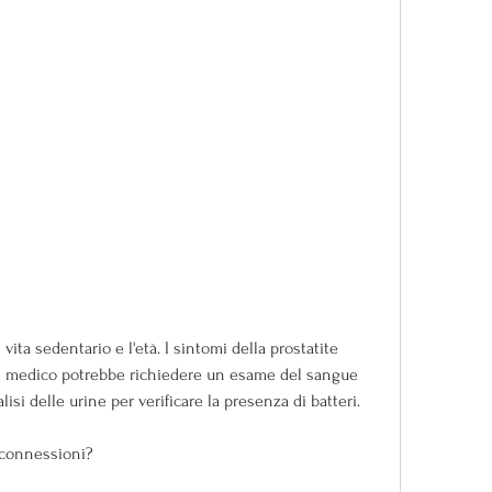
il medico potrebbe richiedere un esame del sangue 
alisi delle urine per verificare la presenza di batteri.
e connessioni?