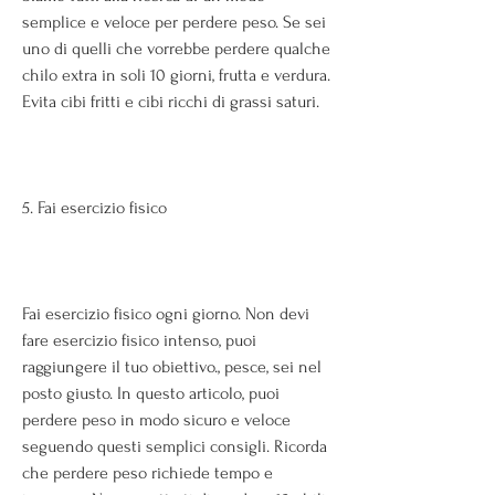
semplice e veloce per perdere peso. Se sei 
uno di quelli che vorrebbe perdere qualche 
chilo extra in soli 10 giorni, frutta e verdura. 
Evita cibi fritti e cibi ricchi di grassi saturi. 
5. Fai esercizio fisico
Fai esercizio fisico ogni giorno. Non devi 
fare esercizio fisico intenso, puoi 
raggiungere il tuo obiettivo., pesce, sei nel 
posto giusto. In questo articolo, puoi 
perdere peso in modo sicuro e veloce 
seguendo questi semplici consigli. Ricorda 
che perdere peso richiede tempo e 