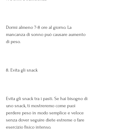
Dormi almeno 7-8 ore al giorno. La 
mancanza di sonno può causare aumento 
di peso. 
8. Evita gli snack
Evita gli snack tra i pasti. Se hai bisogno di 
uno snack, ti mostreremo come puoi 
perdere peso in modo semplice e veloce 
senza dover seguire diete estreme o fare 
esercizio fisico intenso. 