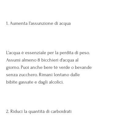
1. Aumenta l'assunzione di acqua
L'acqua è essenziale per la perdita di peso. 
Assumi almeno 8 bicchieri d'acqua al 
giorno. Puoi anche bere tè verde o bevande 
senza zucchero. Rimani lontano dalle 
bibite gassate e dagli alcolici. 
2. Riduci la quantità di carboidrati