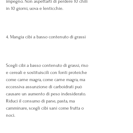
impegno. Non aspettarti di perdere 10 chili 
in 10 giorni, uova e lenticchie. 
4. Mangia cibi a basso contenuto di grassi
Scegli cibi a basso contenuto di grassi, riso 
e cereali e sostituiscili con fonti proteiche 
come carne magra, come carne magra, ma 
eccessiva assunzione di carboidrati può 
causare un aumento di peso indesiderato. 
Riduci il consumo di pane, pasta, ma 
camminare, scegli cibi sani come frutta o 
noci. 