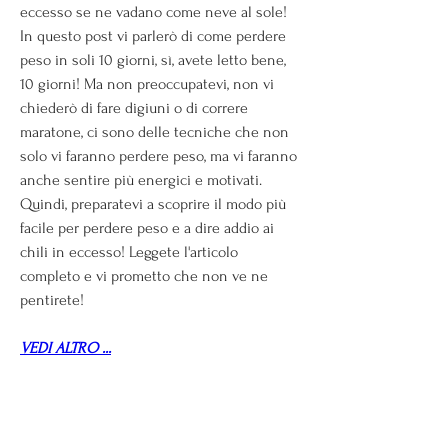
eccesso se ne vadano come neve al sole! 
In questo post vi parlerò di come perdere 
peso in soli 10 giorni, sì, avete letto bene, 
10 giorni! Ma non preoccupatevi, non vi 
chiederò di fare digiuni o di correre 
maratone, ci sono delle tecniche che non 
solo vi faranno perdere peso, ma vi faranno 
anche sentire più energici e motivati. 
Quindi, preparatevi a scoprire il modo più 
facile per perdere peso e a dire addio ai 
chili in eccesso! Leggete l'articolo 
completo e vi prometto che non ve ne 
pentirete!
VEDI ALTRO ...