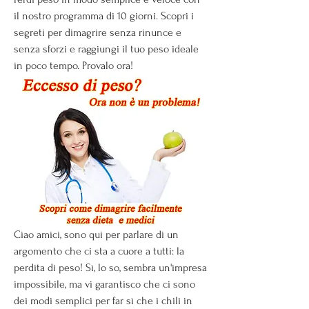
il nostro programma di 10 giorni. Scopri i 
segreti per dimagrire senza rinunce e 
senza sforzi e raggiungi il tuo peso ideale 
in poco tempo. Provalo ora!
Ciao amici, sono qui per parlare di un 
argomento che ci sta a cuore a tutti: la 
perdita di peso! Sì, lo so, sembra un'impresa 
impossibile, ma vi garantisco che ci sono 
dei modi semplici per far sì che i chili in 