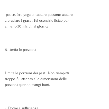
 pesce, fare yoga o nuotare possono aiutare 
a bruciare i grassi. Fai esercizio fisico per 
almeno 30 minuti al giorno. 
6. Limita le porzioni
Limita le porzioni dei pasti. Non riempirti 
troppo. Sii attento alle dimensioni delle 
porzioni quando mangi fuori. 
7. Dormi a sufficienza