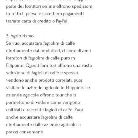
parte dei fornitori online offrono spedizioni 
in tutto il paese e accettano pagamenti 
tramite carta di credito o PayPal.
3. Agriturismo
Se vuoi acquistare fagiolini di caffè 
direttamente dai produttori, ci sono diversi 
fornitori di fagiolini di caffè puro in 
Filippine. Questi fornitori offrono una vasta 
selezione di fagioli di caffè e spesso 
vendono anche prodotti correlati, puoi 
visitare le aziende agricole in Filippine. Le 
aziende agricole offrono tour che ti 
permettono di vedere come vengono 
coltivati ​​e raccolti i fagioli di caffè. Puoi 
anche acquistare fagiolini di caffè 
direttamente dalle aziende agricole, a 
prezzi convenienti.