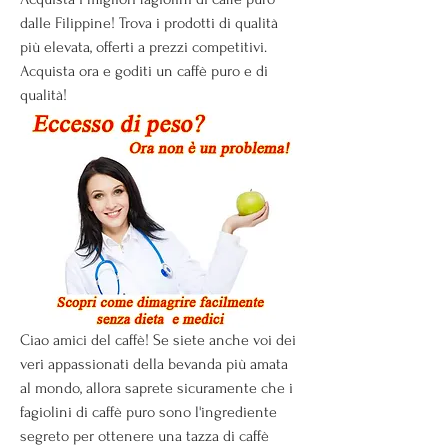
dalle Filippine! Trova i prodotti di qualità 
più elevata, offerti a prezzi competitivi. 
Acquista ora e goditi un caffè puro e di 
qualità!
Ciao amici del caffè! Se siete anche voi dei 
veri appassionati della bevanda più amata 
al mondo, allora saprete sicuramente che i 
fagiolini di caffè puro sono l'ingrediente 
segreto per ottenere una tazza di caffè 