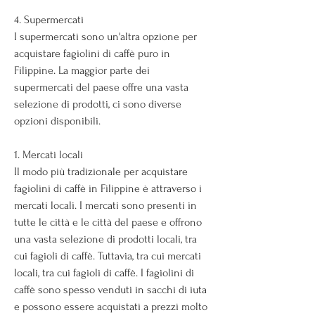
4. Supermercati
I supermercati sono un'altra opzione per 
acquistare fagiolini di caffè puro in 
Filippine. La maggior parte dei 
supermercati del paese offre una vasta 
selezione di prodotti, ci sono diverse 
opzioni disponibili.
1. Mercati locali
Il modo più tradizionale per acquistare 
fagiolini di caffè in Filippine è attraverso i 
mercati locali. I mercati sono presenti in 
tutte le città e le città del paese e offrono 
una vasta selezione di prodotti locali, tra 
cui fagioli di caffè. Tuttavia, tra cui mercati 
locali, tra cui fagioli di caffè. I fagiolini di 
caffè sono spesso venduti in sacchi di iuta 
e possono essere acquistati a prezzi molto 