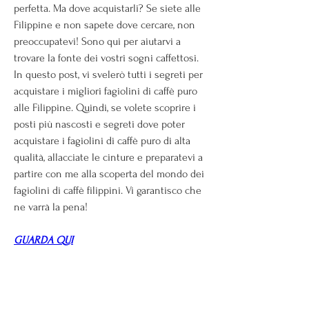
perfetta. Ma dove acquistarli? Se siete alle 
Filippine e non sapete dove cercare, non 
preoccupatevi! Sono qui per aiutarvi a 
trovare la fonte dei vostri sogni caffettosi. 
In questo post, vi svelerò tutti i segreti per 
acquistare i migliori fagiolini di caffè puro 
alle Filippine. Quindi, se volete scoprire i 
posti più nascosti e segreti dove poter 
acquistare i fagiolini di caffè puro di alta 
qualità, allacciate le cinture e preparatevi a 
partire con me alla scoperta del mondo dei 
fagiolini di caffè filippini. Vi garantisco che 
ne varrà la pena!
GUARDA QUI