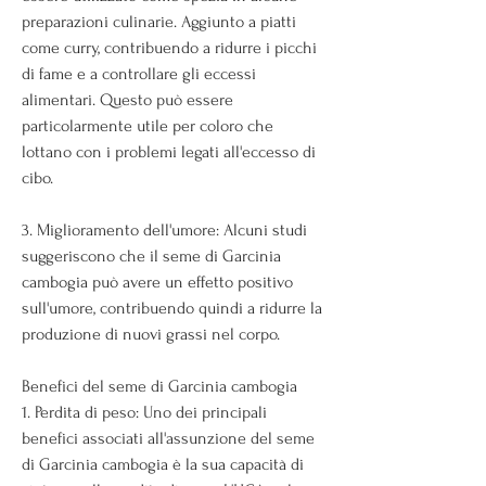
preparazioni culinarie. Aggiunto a piatti 
come curry, contribuendo a ridurre i picchi 
di fame e a controllare gli eccessi 
alimentari. Questo può essere 
particolarmente utile per coloro che 
lottano con i problemi legati all'eccesso di 
cibo.
3. Miglioramento dell'umore: Alcuni studi 
suggeriscono che il seme di Garcinia 
cambogia può avere un effetto positivo 
sull'umore, contribuendo quindi a ridurre la 
produzione di nuovi grassi nel corpo.
Benefici del seme di Garcinia cambogia
1. Perdita di peso: Uno dei principali 
benefici associati all'assunzione del seme 
di Garcinia cambogia è la sua capacità di 