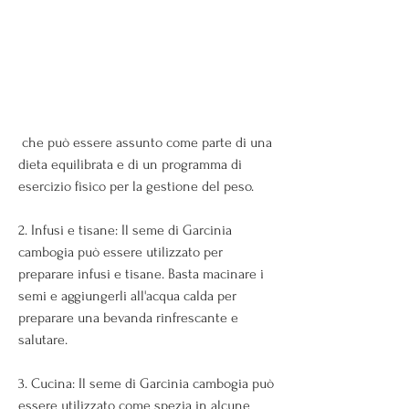
 che può essere assunto come parte di una 
dieta equilibrata e di un programma di 
esercizio fisico per la gestione del peso.
2. Infusi e tisane: Il seme di Garcinia 
cambogia può essere utilizzato per 
preparare infusi e tisane. Basta macinare i 
semi e aggiungerli all'acqua calda per 
preparare una bevanda rinfrescante e 
salutare.
3. Cucina: Il seme di Garcinia cambogia può 
essere utilizzato come spezia in alcune 