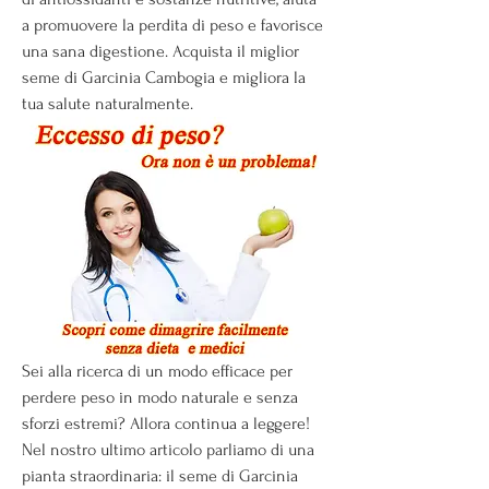
a promuovere la perdita di peso e favorisce 
una sana digestione. Acquista il miglior 
seme di Garcinia Cambogia e migliora la 
tua salute naturalmente.
Sei alla ricerca di un modo efficace per 
perdere peso in modo naturale e senza 
sforzi estremi? Allora continua a leggere! 
Nel nostro ultimo articolo parliamo di una 
pianta straordinaria: il seme di Garcinia 