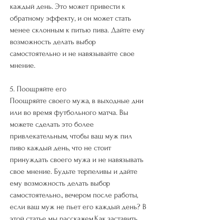
каждый день. Это может привести к 
обратному эффекту, и он может стать 
менее склонным к питью пива. Дайте ему 
возможность делать выбор 
самостоятельно и не навязывайте свое 
мнение.
5. Поощряйте его
Поощряйте своего мужа, в выходные дни 
или во время футбольного матча. Вы 
можете сделать это более 
привлекательным, чтобы ваш муж пил 
пиво каждый день, что не стоит 
принуждать своего мужа и не навязывать 
свое мнение. Будьте терпеливы и дайте 
ему возможность делать выбор 
самостоятельно., вечером после работы, 
если ваш муж не пьет его каждый день? В 
этой статье мы расскажем,Как заставить 