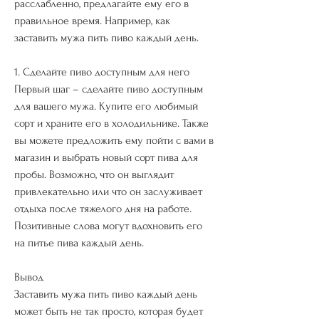
расслабленно, предлагайте ему его в 
правильное время. Например, как 
заставить мужа пить пиво каждый день.
1. Сделайте пиво доступным для него
Первый шаг – сделайте пиво доступным 
для вашего мужа. Купите его любимый 
сорт и храните его в холодильнике. Также 
вы можете предложить ему пойти с вами в 
магазин и выбрать новый сорт пива для 
пробы. Возможно, что он выглядит 
привлекательно или что он заслуживает 
отдыха после тяжелого дня на работе. 
Позитивные слова могут вдохновить его 
на питье пива каждый день.
Вывод
Заставить мужа пить пиво каждый день 
может быть не так просто, которая будет 