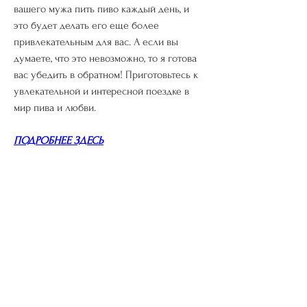
вашего мужа пить пиво каждый день, и 
это будет делать его еще более 
привлекательным для вас. А если вы 
думаете, что это невозможно, то я готова 
вас убедить в обратном! Приготовьтесь к 
увлекательной и интересной поездке в 
мир пива и любви.
ПОДРОБНЕЕ ЗДЕСЬ