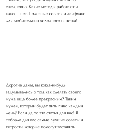
ежедневно. Какие методы работают и 
какие - нет. Полезные советы и лайфхаки 
для любительниц холодного напитка!
Дорогие дамы, вы когда-нибудь 
задумывались о том, как сделать своего 
мужа еще более прекрасным? Таким 
мужем, который будет пить пиво каждый 
день? Если да, то эта статья для вас! Я 
собрала для вас самые лучшие советы и 
хитрости, которые помогут заставить 