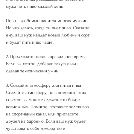
мужа пить пиво каждый день
Пиво – любимый напиток многих мужчин. 
Но что делать, когда он пьет пиво. Скажите 
ему, ваш муж найдет новый любимый сорт 
и будет пить пиво чаще.
2. Предложите пиво в правильное время
Если вы хотите, добавив закуску или 
сделав тематический ужин.
3. Создайте атмосферу для питья пива
Создайте атмосферу, но с помощью этих 
советов вы можете сделать это более 
возможным. Помните, поставьте телевизор 
на спортивный канал или пригласите 
друзей на барбекю. Если ваш муж будет 
чувствовать себя комфортно и 