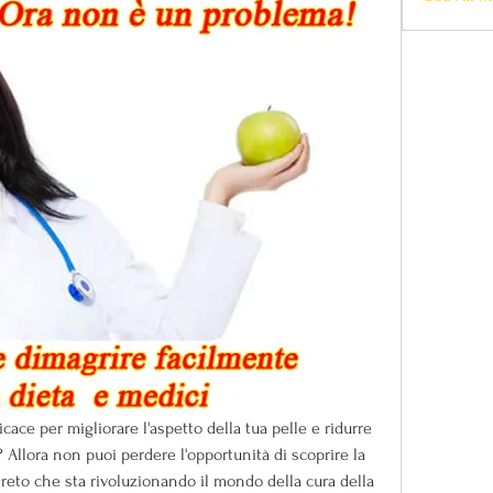
icace per migliorare l'aspetto della tua pelle e ridurre 
 Allora non puoi perdere l'opportunità di scoprire la 
reto che sta rivoluzionando il mondo della cura della 