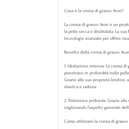
Cosa è la crema di grasso Avon?
La crema di grasso Avon è un prodot
la pelle secca e disidratata. La sua
tecnologie avanzate per offrire risult
Benefici della crema di grasso Avo
1. Idratazione intensa: La crema di 
penetrano in profondità nella pelle, 
Grazie alle sue proprietà lenitive, u
elastica e radiosa.
2. Nutrizione profonda: Grazie alla 
migliorando l'aspetto generale dell
Come utilizzare la crema di grasso