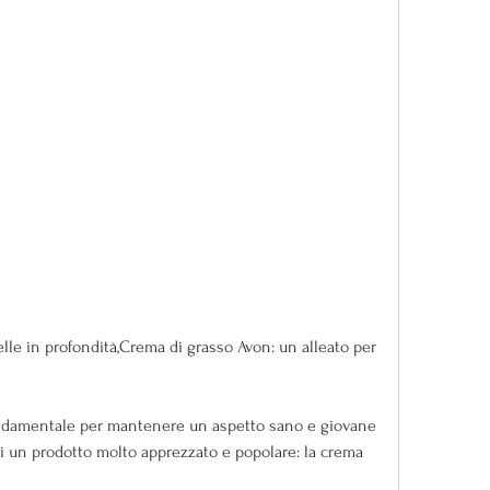
ondamentale per mantenere un aspetto sano e giovane 
i un prodotto molto apprezzato e popolare: la crema 