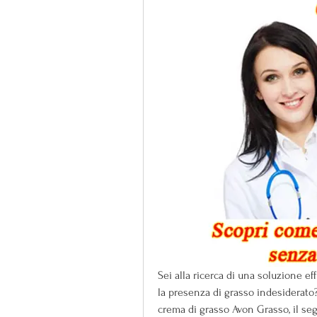
Sei alla ricerca di una soluzione eff
la presenza di grasso indesiderato?
crema di grasso Avon Grasso, il seg