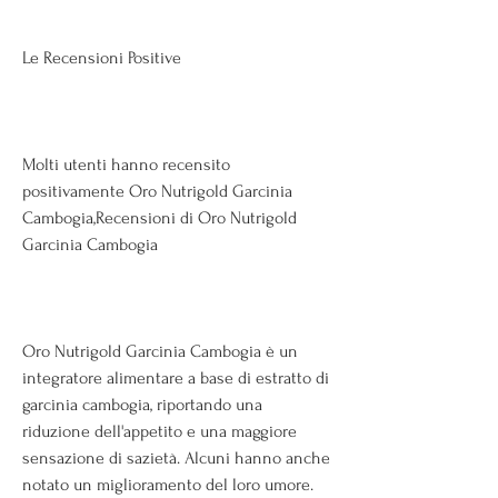
Le Recensioni Positive
Molti utenti hanno recensito 
positivamente Oro Nutrigold Garcinia 
Cambogia,Recensioni di Oro Nutrigold 
Garcinia Cambogia
Oro Nutrigold Garcinia Cambogia è un 
integratore alimentare a base di estratto di 
garcinia cambogia, riportando una 
riduzione dell'appetito e una maggiore 
sensazione di sazietà. Alcuni hanno anche 
notato un miglioramento del loro umore. 