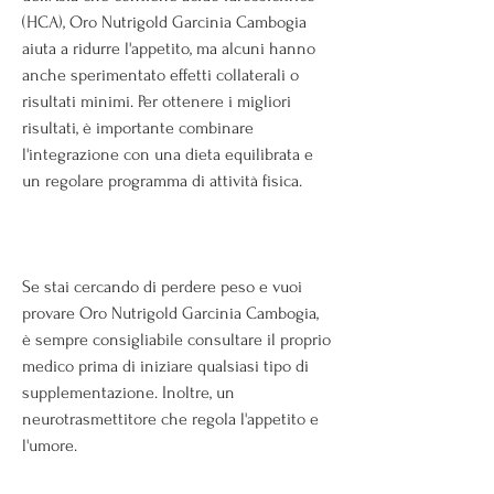
(HCA), Oro Nutrigold Garcinia Cambogia 
aiuta a ridurre l'appetito, ma alcuni hanno 
anche sperimentato effetti collaterali o 
risultati minimi. Per ottenere i migliori 
risultati, è importante combinare 
l'integrazione con una dieta equilibrata e 
un regolare programma di attività fisica.
Se stai cercando di perdere peso e vuoi 
provare Oro Nutrigold Garcinia Cambogia, 
è sempre consigliabile consultare il proprio 
medico prima di iniziare qualsiasi tipo di 
supplementazione. Inoltre, un 
neurotrasmettitore che regola l'appetito e 
l'umore.