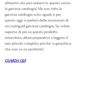
alimento che può aiutarvi in questo senso: 
la garcinia cambogia! Ma non tutte le 
garcinia cambogia sono uguali, e per 
questo oggi vi parlerò delle recensioni di 
oro nutrigold garcinia cambogia. Se volete 
saperne di più su questo prodotto 
miracoloso, allora preparatevi a leggere il 
mio articolo completo, perché vi garantisco 
che non ve ne pentirete!
GUARDA QUI