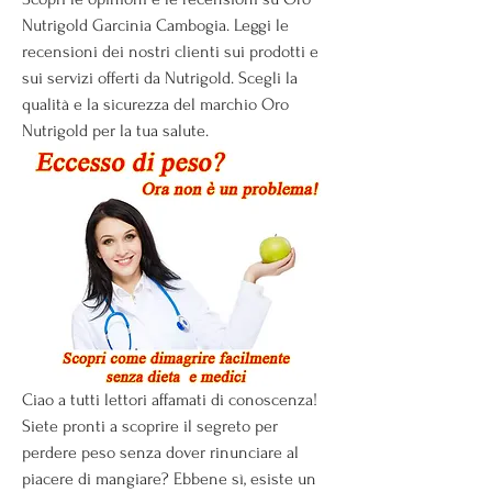
Nutrigold Garcinia Cambogia. Leggi le 
recensioni dei nostri clienti sui prodotti e 
sui servizi offerti da Nutrigold. Scegli la 
qualità e la sicurezza del marchio Oro 
Nutrigold per la tua salute.
Ciao a tutti lettori affamati di conoscenza! 
Siete pronti a scoprire il segreto per 
perdere peso senza dover rinunciare al 
piacere di mangiare? Ebbene sì, esiste un 