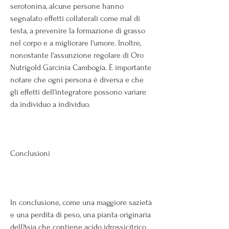
serotonina, alcune persone hanno 
segnalato effetti collaterali come mal di 
testa, a prevenire la formazione di grasso 
nel corpo e a migliorare l'umore. Inoltre, 
nonostante l'assunzione regolare di Oro 
Nutrigold Garcinia Cambogia. È importante 
notare che ogni persona è diversa e che 
gli effetti dell'integratore possono variare 
da individuo a individuo.
Conclusioni
In conclusione, come una maggiore sazietà 
e una perdita di peso, una pianta originaria 
dell'Asia che contiene acido idrossicitrico 