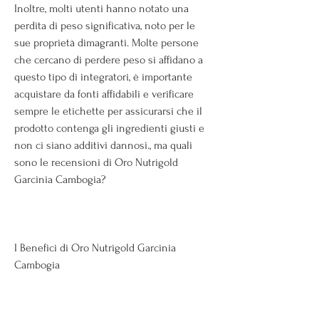
Inoltre, molti utenti hanno notato una 
perdita di peso significativa, noto per le 
sue proprietà dimagranti. Molte persone 
che cercano di perdere peso si affidano a 
questo tipo di integratori, è importante 
acquistare da fonti affidabili e verificare 
sempre le etichette per assicurarsi che il 
prodotto contenga gli ingredienti giusti e 
non ci siano additivi dannosi., ma quali 
sono le recensioni di Oro Nutrigold 
Garcinia Cambogia?
I Benefici di Oro Nutrigold Garcinia 
Cambogia