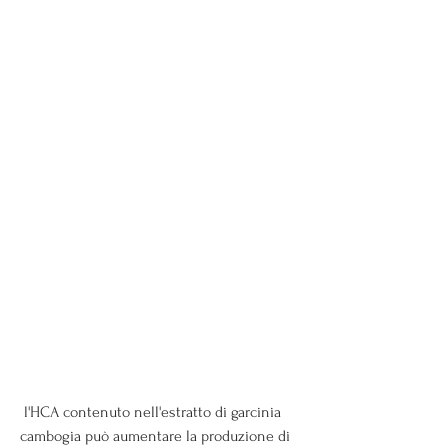
 l'HCA contenuto nell'estratto di garcinia 
cambogia può aumentare la produzione di 