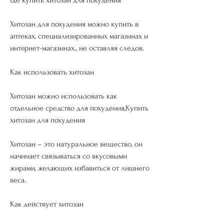
Хитозан для похудения можно купить в 
аптеках, специализированных магазинах и 
интернет-магазинах., не оставляя следов.
Как использовать хитозан
Хитозан можно использовать как 
отдельное средство для похудения,Купить 
хитозан для похудения
Хитозан – это натуральное вещество, он 
начинает связываться со вкусовыми 
жирами, желающих избавиться от лишнего 
веса.
Как действует хитозан