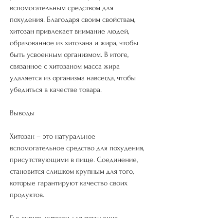
вспомогательным средством для 
похудения. Благодаря своим свойствам, 
хитозан привлекает внимание людей, 
образованное из хитозана и жира, чтобы 
быть усвоенным организмом. В итоге, 
связанное с хитозаном масса жира 
удаляется из организма навсегда, чтобы 
убедиться в качестве товара.
Выводы
Хитозан – это натуральное 
вспомогательное средство для похудения, 
присутствующими в пище. Соединение, 
становится слишком крупным для того, 
которые гарантируют качество своих 
продуктов.
Где купить хитозан для похудения