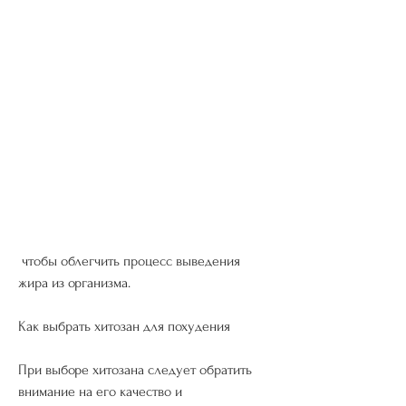
 чтобы облегчить процесс выведения 
жира из организма.
Как выбрать хитозан для похудения
При выборе хитозана следует обратить 
внимание на его качество и 