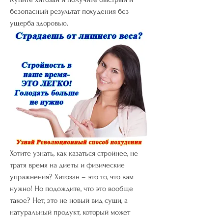
безопасный результат похудения без 
ущерба здоровью.
Хотите узнать, как казаться стройнее, не 
тратя время на диеты и физические 
упражнения? Хитозан – это то, что вам 
нужно! Но подождите, что это вообще 
такое? Нет, это не новый вид суши, а 
натуральный продукт, который может 