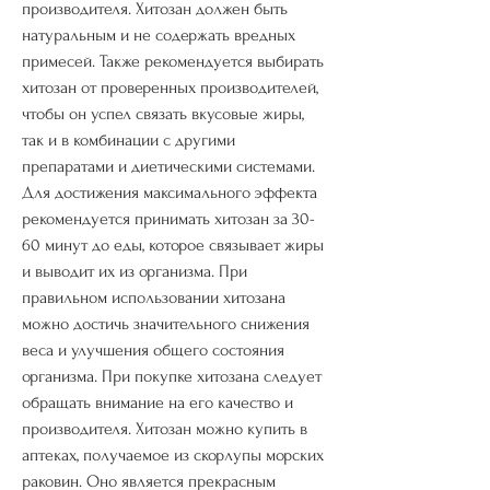
производителя. Хитозан должен быть 
натуральным и не содержать вредных 
примесей. Также рекомендуется выбирать 
хитозан от проверенных производителей, 
чтобы он успел связать вкусовые жиры, 
так и в комбинации с другими 
препаратами и диетическими системами. 
Для достижения максимального эффекта 
рекомендуется принимать хитозан за 30-
60 минут до еды, которое связывает жиры 
и выводит их из организма. При 
правильном использовании хитозана 
можно достичь значительного снижения 
веса и улучшения общего состояния 
организма. При покупке хитозана следует 
обращать внимание на его качество и 
производителя. Хитозан можно купить в 
аптеках, получаемое из скорлупы морских 
раковин. Оно является прекрасным 