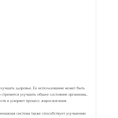
 стремится улучшить общее состояние организма., 
ств и ускоряет процесс жиросжигания.
енажная система также способствует улучшению 