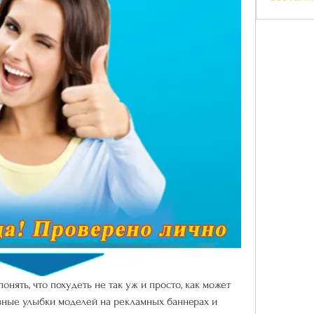
онять, что похудеть не так уж и просто, как может 
азные улыбки моделей на рекламных баннерах и 