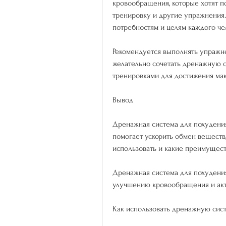
кровообращения, которые хотят п
тренировку и другие упражнения.
потребностям и целям каждого че
Рекомендуется выполнять упражне
желательно сочетать дренажную с
тренировками для достижения ма
Вывод
Дренажная система для похудения
помогает ускорить обмен веществ
использовать и какие преимущес
Дренажная система для похудения
улучшению кровообращения и акт
Как использовать дренажную сис