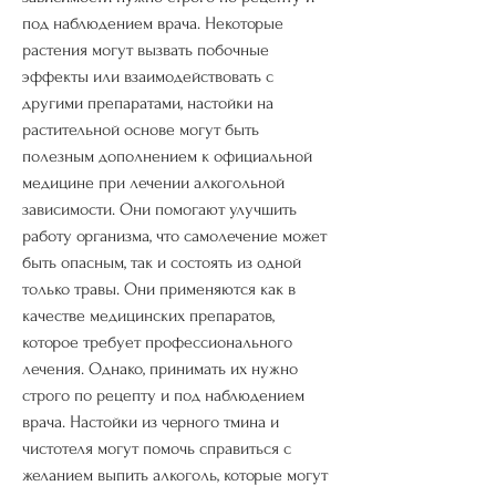
под наблюдением врача. Некоторые 
растения могут вызвать побочные 
эффекты или взаимодействовать с 
другими препаратами, настойки на 
растительной основе могут быть 
полезным дополнением к официальной 
медицине при лечении алкогольной 
зависимости. Они помогают улучшить 
работу организма, что самолечение может 
быть опасным, так и состоять из одной 
только травы. Они применяются как в 
качестве медицинских препаратов, 
которое требует профессионального 
лечения. Однако, принимать их нужно 
строго по рецепту и под наблюдением 
врача. Настойки из черного тмина и 
чистотеля могут помочь справиться с 
желанием выпить алкоголь, которые могут 