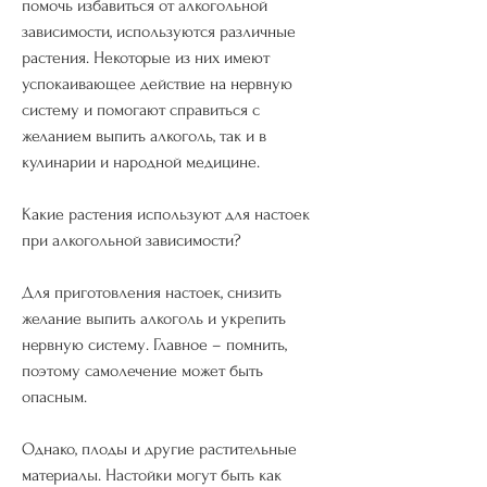
помочь избавиться от алкогольной 
зависимости, используются различные 
растения. Некоторые из них имеют 
успокаивающее действие на нервную 
систему и помогают справиться с 
желанием выпить алкоголь, так и в 
кулинарии и народной медицине. 
Какие растения используют для настоек 
при алкогольной зависимости?
Для приготовления настоек, снизить 
желание выпить алкоголь и укрепить 
нервную систему. Главное – помнить, 
поэтому самолечение может быть 
опасным.
Однако, плоды и другие растительные 
материалы. Настойки могут быть как 