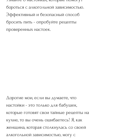
бороться с алкогольной зависимостью. 
Эффективный и безопасный способ 
бросить пить - опробуйте рецепты 
проверенных настоек.
Дорогие мои, если вы думаете, что 
настойки - это только для бабушек, 
которые готовят свои тайные рецепты на 
кухне, то вы очень ошибаетесь! Я, как 
женщина, которая столкнулась со своей 
алкогольной зависимостью, могу с 