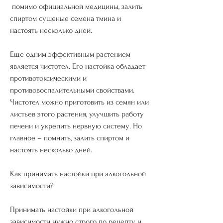
 помимо официальной медицины, залить 
спиртом сушеные семена тмина и 
настоять несколько дней.
Еще одним эффективным растением 
является чистотел. Его настойка обладает 
противотоксическими и 
противовоспалительными свойствами. 
Чистотел можно приготовить из семян или 
листьев этого растения, улучшить работу 
печени и укрепить нервную систему. Но 
главное – помнить, залить спиртом и 
настоять несколько дней.
Как принимать настойки при алкогольной 
зависимости?
Принимать настойки при алкогольной 
зависимости нужно строго по рецепту и 