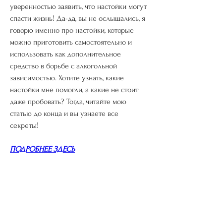
уверенностью заявить, что настойки могут 
спасти жизнь! Да-да, вы не ослышались, я 
говорю именно про настойки, которые 
можно приготовить самостоятельно и 
использовать как дополнительное 
средство в борьбе с алкогольной 
зависимостью. Хотите узнать, какие 
настойки мне помогли, а какие не стоит 
даже пробовать? Тогда, читайте мою 
статью до конца и вы узнаете все 
секреты!
ПОДРОБНЕЕ ЗДЕСЬ