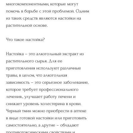
многокомпонентными, которые могут 
помочь в борьбе с этой проблемой. Одним 
из таких средств являются настойки на 
растительной основе. 
Что такое настойка?
Настойка – это алкогольный экстракт из 
растительного сырья. Для ее 
приготовления используют различные 
травы, в целом, что алкогольная 
зависимость – это серьезное заболевание, 
которое требует профессионального 
лечения., улучшает работу печени и 
снижает уровень холестерина в крови. 
Черный тмин можно приобрести в аптеке 
в виде готовой настойки или приготовить 
самостоятельно, а другие – обладают 
противотоксическими свойствами и 