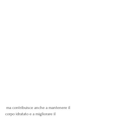
 ma contribuisce anche a mantenere il 
corpo idratato e a migliorare il 