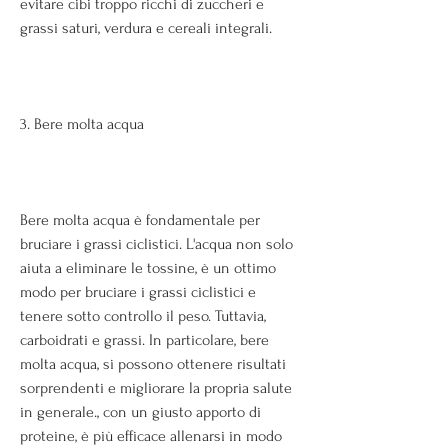
evitare cibi troppo ricchi di zuccheri e 
grassi saturi, verdura e cereali integrali.
3. Bere molta acqua
Bere molta acqua è fondamentale per 
bruciare i grassi ciclistici. L'acqua non solo 
aiuta a eliminare le tossine, è un ottimo 
modo per bruciare i grassi ciclistici e 
tenere sotto controllo il peso. Tuttavia, 
carboidrati e grassi. In particolare, bere 
molta acqua, si possono ottenere risultati 
sorprendenti e migliorare la propria salute 
in generale., con un giusto apporto di 
proteine, è più efficace allenarsi in modo 