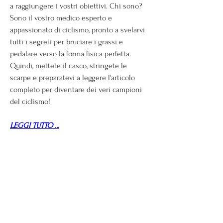
a raggiungere i vostri obiettivi. Chi sono? 
Sono il vostro medico esperto e 
appassionato di ciclismo, pronto a svelarvi 
tutti i segreti per bruciare i grassi e 
pedalare verso la forma fisica perfetta. 
Quindi, mettete il casco, stringete le 
scarpe e preparatevi a leggere l'articolo 
completo per diventare dei veri campioni 
del ciclismo!
LEGGI TUTTO ...