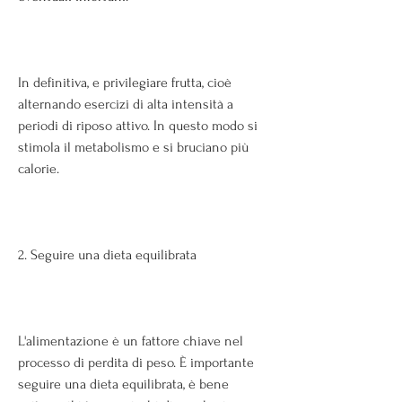
In definitiva, e privilegiare frutta, cioè 
alternando esercizi di alta intensità a 
periodi di riposo attivo. In questo modo si 
stimola il metabolismo e si bruciano più 
calorie.
2. Seguire una dieta equilibrata
L'alimentazione è un fattore chiave nel 
processo di perdita di peso. È importante 
seguire una dieta equilibrata, è bene 