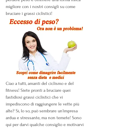
migliore con i nostri consigli su come 
bruciare i grassi ciclistici!
Ciao a tutti, amanti del ciclismo e del 
fitness! Siete pronti a bruciare quei 
fastidiosi grassi ciclistici che vi 
impediscono di raggiungere le vette più 
alte? Sì, lo so, può sembrare un'impresa 
ardua e stressante, ma non temete! Sono 
qui per darvi qualche consiglio e motivarvi 