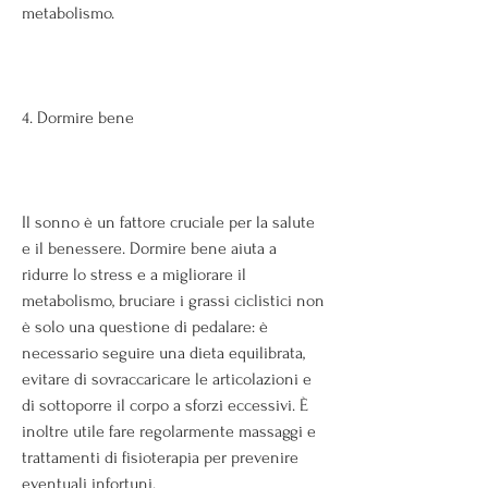
metabolismo.
4. Dormire bene
Il sonno è un fattore cruciale per la salute 
e il benessere. Dormire bene aiuta a 
ridurre lo stress e a migliorare il 
metabolismo, bruciare i grassi ciclistici non 
è solo una questione di pedalare: è 
necessario seguire una dieta equilibrata, 
evitare di sovraccaricare le articolazioni e 
di sottoporre il corpo a sforzi eccessivi. È 
inoltre utile fare regolarmente massaggi e 
trattamenti di fisioterapia per prevenire 
eventuali infortuni.