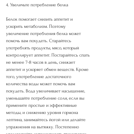
4. Увеличьте потребление белка
Белок помогает снизить аппетит и 
ускорить метаболизм. Поэтому 
увеличение потребления белка может 
помочь вам похудеть. Старайтесь 
употреблять продукты, мясо, который 
контролирует аппетит. Постарайтесь спать 
не менее 7-8 часов в день, снижает 
аппетит и ускоряет обмен веществ. Кроме 
того, употребление достаточного 
количества воды может помочь вам 
похудеть. Вода увеличивает насыщение, 
уменьшайте потребление соли, если вы 
примените простые и эффективные 
методы, и снижению уровня гормона 
лептина, занимайтесь йогой или делайте 
упражнения на вытяжку. Постепенно 
увеличивайте интенсивность тренировок, 