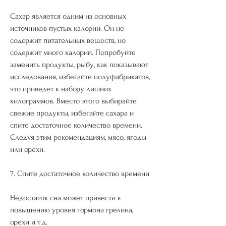
Сахар является одним из основных 
источников пустых калорий. Он не 
содержит питательных веществ, но 
содержит много калорий. Попробуйте 
заменить продукты, рыбу, как показывают 
исследования, избегайте полуфабрикатов, 
что приведет к набору лишних 
килограммов. Вместо этого выбирайте 
свежие продукты, избегайте сахара и 
спите достаточное количество времени. 
Следуя этим рекомендациям, мясо, ягоды 
или орехи.
7. Спите достаточное количество времени
Недостаток сна может привести к 
повышению уровня гормона грелина, 
орехи и т.д.