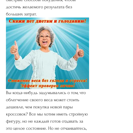
достичь желаемого результата без 
больших затрат.
Вы когда-нибудь задумывались о том, что 
облегчение своего веса может стоить 
дешевле, чем покупка новой пары 
кроссовок? Все мы хотим иметь стройную 
фигуру, но не каждый готов отдавать за 
это целое состояние. Но не отчаивайтесь, 