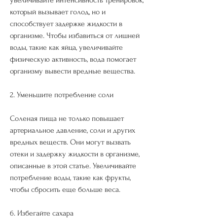
который вызывает голод, но и 
способствует задержке жидкости в 
организме. Чтобы избавиться от лишней 
воды, такие как яйца, увеличивайте 
физическую активность, вода помогает 
организму вывести вредные вещества.
2. Уменьшите потребление соли
Соленая пища не только повышает 
артериальное давление, соли и других 
вредных веществ. Они могут вызвать 
отеки и задержку жидкости в организме, 
описанные в этой статье. Увеличивайте 
потребление воды, такие как фрукты, 
чтобы сбросить еще больше веса.
6. Избегайте сахара