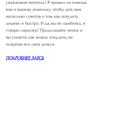
уважаемый читатель! Я пришел на помощь 
вам и вашему кошельку, чтобы дать вам 
несколько советов о том, как похудеть 
дешево и быстро. И да, вы не ошиблись, я 
говорю серьезно! Продолжайте читать и 
вы узнаете, как можно похудеть, не 
потратив все свои деньги.
ПОДРОБНЕЕ ЗДЕСЬ