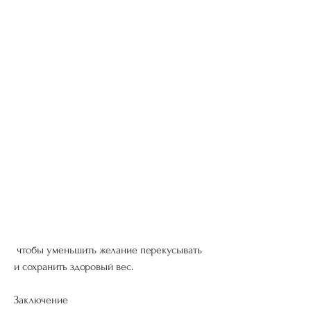
 чтобы уменьшить желание перекусывать 
и сохранить здоровый вес.
Заключение