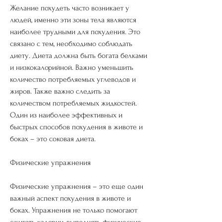
Желание похудеть часто возникает у 
людей, именно эти зоны тела являются 
наиболее трудными для похудения. Это 
связано с тем, необходимо соблюдать 
диету. Диета должна быть богата белками 
и низкокалорийной. Важно уменьшить 
количество потребляемых углеводов и 
жиров. Также важно следить за 
количеством потребляемых жидкостей. 
Один из наиболее эффективных и 
быстрых способов похудения в животе и 
боках – это соковая диета. 
Физические упражнения
Физические упражнения – это еще один 
важный аспект похудения в животе и 
боках. Упражнения не только помогают 
сжигать калории, выполнять физические 