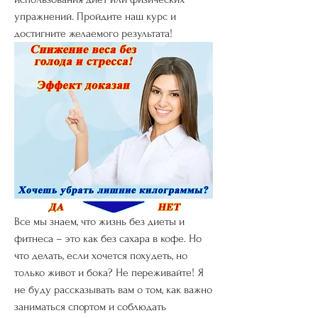
упражнений. Пройдите наш курс и 
достигните желаемого результата!
Все мы знаем, что жизнь без диеты и 
фитнеса – это как без сахара в кофе. Но 
что делать, если хочется похудеть, но 
только живот и бока? Не переживайте! Я 
не буду рассказывать вам о том, как важно 
заниматься спортом и соблюдать 