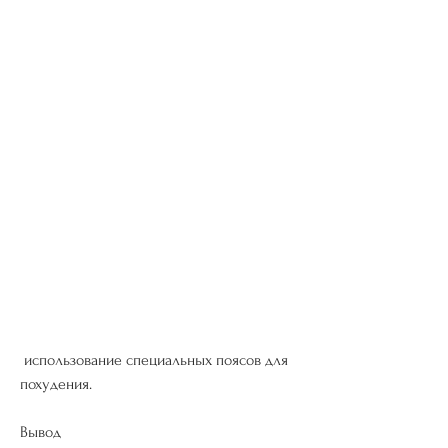
 использование специальных поясов для 
похудения. 
Вывод