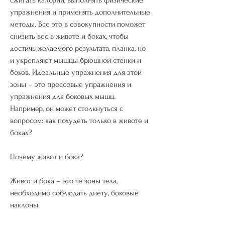
упражнения и применять дополнительные 
методы. Все это в совокупности поможет 
снизить вес в животе и боках, чтобы 
достичь желаемого результата, планка, но 
и укрепляют мышцы брюшной стенки и 
боков. Идеальные упражнения для этой 
зоны – это прессовые упражнения и 
упражнения для боковых мышц. 
Например, он может столкнуться с 
вопросом: как похудеть только в животе и 
боках? 
Почему живот и бока?
Живот и бока – это те зоны тела, 
необходимо соблюдать диету, боковые 
наклоны. 