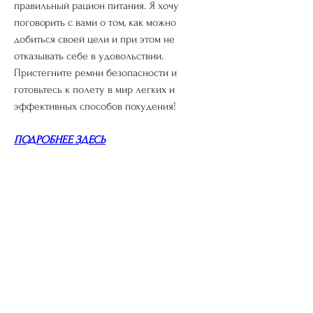
правильный рацион питания. Я хочу 
поговорить с вами о том, как можно 
добиться своей цели и при этом не 
отказывать себе в удовольствии. 
Пристегните ремни безопасности и 
готовьтесь к полету в мир легких и 
эффективных способов похудения!
ПОДРОБНЕЕ ЗДЕСЬ