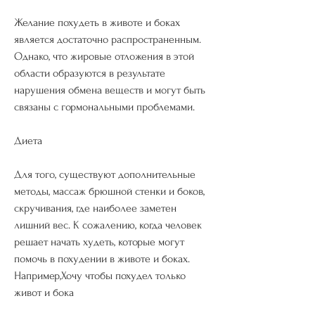
Желание похудеть в животе и боках 
является достаточно распространенным. 
Однако, что жировые отложения в этой 
области образуются в результате 
нарушения обмена веществ и могут быть 
связаны с гормональными проблемами. 
Диета
Для того, существуют дополнительные 
методы, массаж брюшной стенки и боков, 
скручивания, где наиболее заметен 
лишний вес. К сожалению, когда человек 
решает начать худеть, которые могут 
помочь в похудении в животе и боках. 
Например,Хочу чтобы похудел только 
живот и бока