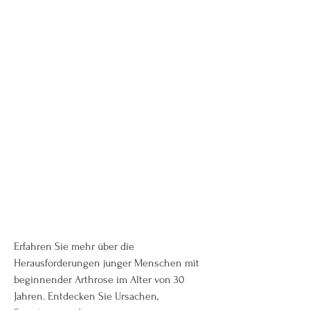
Erfahren Sie mehr über die 
Herausforderungen junger Menschen mit 
beginnender Arthrose im Alter von 30 
Jahren. Entdecken Sie Ursachen, 