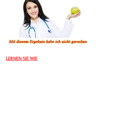
LERNEN SIE WIE