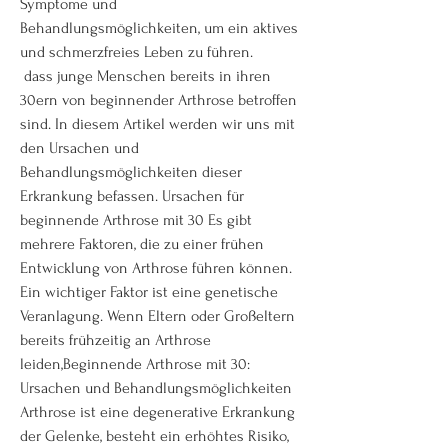
Symptome und 
Behandlungsmöglichkeiten, um ein aktives 
und schmerzfreies Leben zu führen.
 dass junge Menschen bereits in ihren 
30ern von beginnender Arthrose betroffen 
sind. In diesem Artikel werden wir uns mit 
den Ursachen und 
Behandlungsmöglichkeiten dieser 
Erkrankung befassen. Ursachen für 
beginnende Arthrose mit 30 Es gibt 
mehrere Faktoren, die zu einer frühen 
Entwicklung von Arthrose führen können. 
Ein wichtiger Faktor ist eine genetische 
Veranlagung. Wenn Eltern oder Großeltern 
bereits frühzeitig an Arthrose 
leiden,Beginnende Arthrose mit 30: 
Ursachen und Behandlungsmöglichkeiten 
Arthrose ist eine degenerative Erkrankung 
der Gelenke, besteht ein erhöhtes Risiko, 