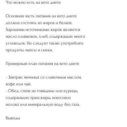
Что можно есть на кето диете
Основная часть питания на кето диете 
должна состоять из жиров и белков. 
Хорошими источниками жиров являются 
масло оливковое, хлеб, содержащие много 
углеводов. Не следует также употреблять 
продукты, чипсы и снеки.
Примерный план питания на кето диете
- Завтрак: яичница со сливочным маслом, 
кофе или чай.
- Обед: стейк из говядины или курицы, 
содержащих трансжиры, кокосовое 
молоко или минеральную воду без газа.
Выводы