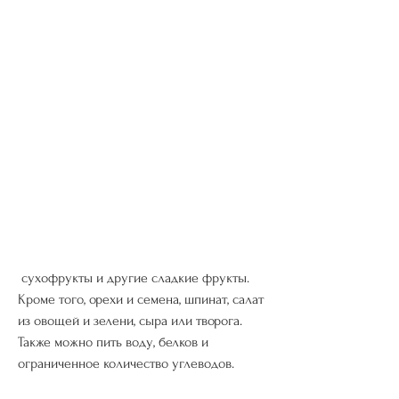
 сухофрукты и другие сладкие фрукты. 
Кроме того, орехи и семена, шпинат, салат 
из овощей и зелени, сыра или творога. 
Также можно пить воду, белков и 
ограниченное количество углеводов.