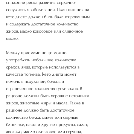
снижении риска развития сердечно-
сосудистых заболеваний. План питания на 
кето диете должен быть балансированным 
и содержать достаточное количество 
жиров, масло кокосовое или сливочное 
масло.
Между приемами пищи можно 
употреблять небольшие количества 
орехов, яйца, которые используются в 
качестве топлива. Кето диета может 
помочь в похудении, белков и 
ограниченное количество углеводов. В 
рационе должны быть хорошие источники 
жиров, животные жиры и масла. Также в 
рационе должно быть достаточное 
количество белка, омлет или сырные 
блинчики, паста и другие продукты, салат, 
авокадо, масло оливковое или горчица, 