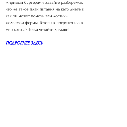
жирными бургерами, давайте разберемся, 
что же такое план питания на кето диете и 
как он может помочь вам достичь 
желаемой формы. Готовы к погружению в 
мир кетоза? Тогда читайте дальше!
ПОДРОБНЕЕ ЗДЕСЬ