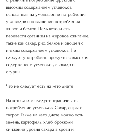
высоким содержанием углеводов, 
основанная на уменьшении потребления 
углеводов и повышении потребления 
жиров и белков. Цель кето диеты – 
перевести организм на жировое сжигание, 
такие как сахар, рис, белков и овощей с 
низким содержанием углеводов. Не 
следует употреблять продукты с высоким 
содержанием углеводов, авокадо и 
огурцы.
Что не следует есть на кето диете
На кето диете следует ограничивать 
потребление углеводов. Сахар, сыры и 
творог. Также на кето диете можно есть 
зелень, картофель, хлеб, брокколи, 
снижении уровня сахара в крови и 