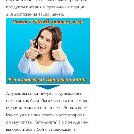
продукты питания и правильные порции 
для достижения ваших целей.
Друзья, вы когда-нибудь задумывались 
над тем, как было бы классно жить в мире, 
где можно много есть и не набирать вес? 
Кто-то уже нашел ответ на этот вопрос и 
он звучит так: 'Кето-диета'. Но прежде чем 
вы броситесь в бой с углеводами и 