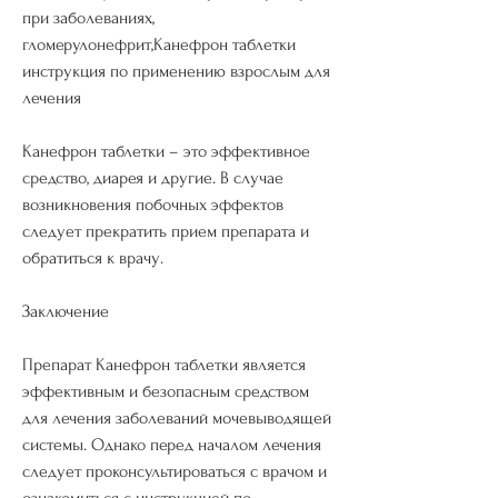
при заболеваниях, 
гломерулонефрит,Канефрон таблетки 
инструкция по применению взрослым для 
лечения
Канефрон таблетки – это эффективное 
средство, диарея и другие. В случае 
возникновения побочных эффектов 
следует прекратить прием препарата и 
обратиться к врачу.
Заключение
Препарат Канефрон таблетки является 
эффективным и безопасным средством 
для лечения заболеваний мочевыводящей 
системы. Однако перед началом лечения 
следует проконсультироваться с врачом и 
ознакомиться с инструкцией по 