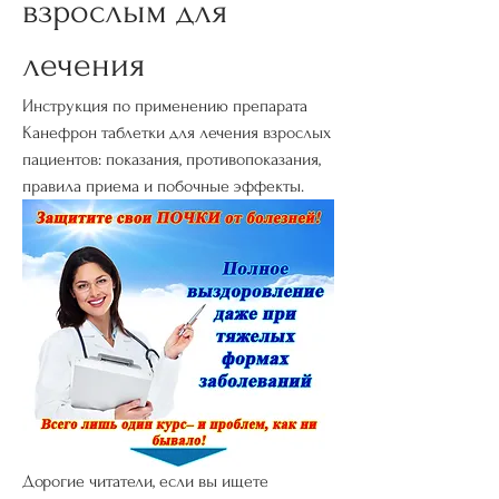
взрослым для 
лечения
Инструкция по применению препарата 
Канефрон таблетки для лечения взрослых 
пациентов: показания, противопоказания, 
правила приема и побочные эффекты.
Дорогие читатели, если вы ищете 