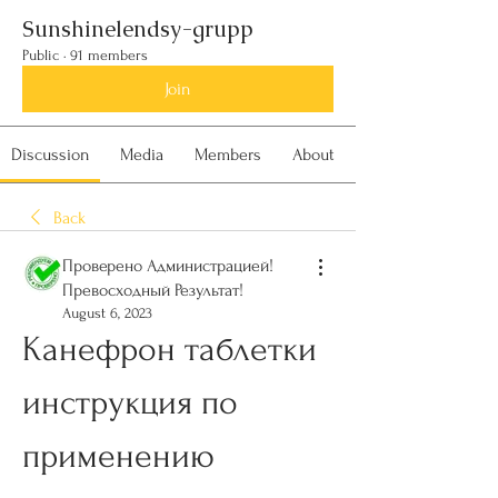
Sunshinelendsy-grupp
Public
·
91 members
Join
Discussion
Media
Members
About
Back
Проверено Администрацией!
Превосходный Результат!
August 6, 2023
Канефрон таблетки 
инструкция по 
применению 