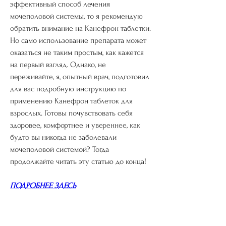
эффективный способ лечения 
мочеполовой системы, то я рекомендую 
обратить внимание на Канефрон таблетки. 
Но само использование препарата может 
оказаться не таким простым, как кажется 
на первый взгляд. Однако, не 
переживайте, я, опытный врач, подготовил 
для вас подробную инструкцию по 
применению Канефрон таблеток для 
взрослых. Готовы почувствовать себя 
здоровее, комфортнее и увереннее, как 
будто вы никогда не заболевали 
мочеполовой системой? Тогда 
продолжайте читать эту статью до конца!
ПОДРОБНЕЕ ЗДЕСЬ