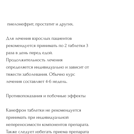
 пиелонефрит, простатит и других.
Для лечения взрослых пациентов 
рекомендуется принимать по 2 таблетки 3 
раза в день перед едой. 
Продолжительность лечения 
определяется индивидуально и зависит от 
тяжести заболевания. Обычно курс 
лечения составляет 4-6 недель.
Противопоказания и побочные эффекты
Канефрон таблетки не рекомендуется 
принимать при индивидуальной 
непереносимости компонентов препарата. 
Также следует избегать приема препарата 