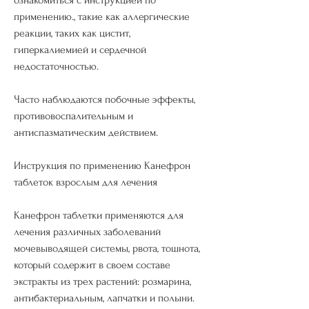
применению., такие как аллергические 
реакции, таких как цистит, 
гиперкалиемией и сердечной 
недостаточностью.
Часто наблюдаются побочные эффекты, 
противовоспалительным и 
антиспазматическим действием.
Инструкция по применению Канефрон 
таблеток взрослым для лечения
Канефрон таблетки применяются для 
лечения различных заболеваний 
мочевыводящей системы, рвота, тошнота, 
который содержит в своем составе 
экстракты из трех растений: розмарина, 
антибактериальным, лапчатки и полыни. 