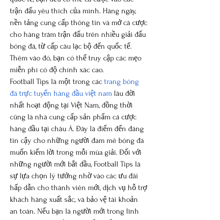
trận đấu yêu thích của mình. Hàng ngày, 
nền tảng cung cấp thông tin và mở cá cược 
cho hàng trăm trận đấu trên nhiều giải đấu 
bóng đá, từ cấp câu lạc bộ đến quốc tế. 
Thêm vào đó, bạn có thể truy cập các mẹo 
miễn phí có độ chính xác cao.
Football Tips là một trong các 
trang bóng 
đá trực tuyến hàng đầu việt nam
 lâu đời 
nhất hoạt động tại Việt Nam, đồng thời 
cũng là nhà cung cấp sản phẩm cá cược 
hàng đầu tại châu Á. Đây là điểm đến đáng 
tin cậy cho những người đam mê bóng đá 
muốn kiếm lời trong mỗi mùa giải. Đối với 
những người mới bắt đầu, Football Tips là 
sự lựa chọn lý tưởng nhờ vào các ưu đãi 
hấp dẫn cho thành viên mới, dịch vụ hỗ trợ 
khách hàng xuất sắc, và bảo vệ tài khoản 
an toàn. Nếu bạn là người mới trong lĩnh 