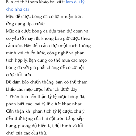
Bạn có thể tham khảo bài viết: 
làm đại lý 
cho nhà cái
Mẹo để cược bóng đá có lợi nhuận trên 
ứng dụng tips cược:
Mặc dù cược bóng đá dựa trên dự đoán và 
có yếu tố may rủi, không bao giờ cược theo 
cảm xúc. Hãy tiếp cận cược một cách thông 
minh với chiến lược, công nghệ và phân 
tích hợp lý. Bạn cũng có thể mua các mẹo 
bóng đá với giá phải chăng để có cơ hội 
cược tốt hơn.
Để đảm bảo chiến thắng, bạn có thể tham 
khảo các mẹo cược hữu ích dưới đây:
1. Phân tích cẩn thận tỷ lệ cược bóng đá, 
phân biệt các loại tỷ lệ cược khác nhau. 
Cẩn thận khi phân tích tỷ lệ cược, chú ý 
đến thứ hạng của hai đội trên bảng xếp 
hạng, phong độ hiện tại, đội hình và lối 
chơi của các cầu thủ.