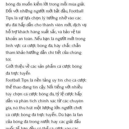
bóng đá muốn kiếm lời trong mỗi mùa giải. 
Đối với những người mới bắt đầu, Football 
Tips là sự lựa chọn lý tưởng nhờ vào các 
ưu đãi hấp dẫn cho thành viên mới, dịch vụ 
hỗ trợ khách hàng xuất sắc, và bảo vệ tài 
khoản an toàn. Nếu bạn là người mới trong 
lĩnh vực cá cược bóng đá, hãy chắc chắn 
tham khảo hướng dẫn chi tiết của chúng 
tôi.
Giới thiệu về các sản phẩm cá cược bóng 
đá trực tuyến
Football Tips là nền tảng uy tín cho cá cược 
thể thao đáng tin cậy. Nổi tiếng với nhiều 
tùy chọn cá cược bóng đá, tỷ lệ cược hấp 
dẫn và phân tích chính xác từ các chuyên 
gia, nó thu hút một lượng lớn người chơi 
cá cược bóng đá trực tuyến. Dù bạn là fan 
của bóng đá trong nước hay các giải đấu 
quốc tế, bạn đều có thể cá cược vào các 