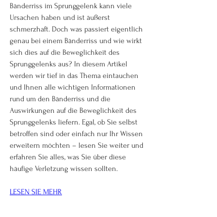
Bänderriss im Sprunggelenk kann viele 
Ursachen haben und ist äußerst 
schmerzhaft. Doch was passiert eigentlich 
genau bei einem Bänderriss und wie wirkt 
sich dies auf die Beweglichkeit des 
Sprunggelenks aus? In diesem Artikel 
werden wir tief in das Thema eintauchen 
und Ihnen alle wichtigen Informationen 
rund um den Bänderriss und die 
Auswirkungen auf die Beweglichkeit des 
Sprunggelenks liefern. Egal, ob Sie selbst 
betroffen sind oder einfach nur Ihr Wissen 
erweitern möchten – lesen Sie weiter und 
erfahren Sie alles, was Sie über diese 
häufige Verletzung wissen sollten.
LESEN SIE MEHR