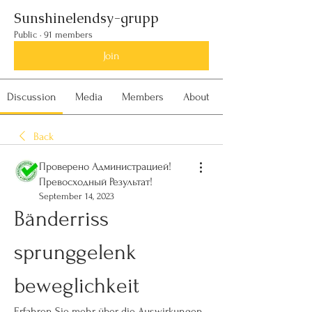
Sunshinelendsy-grupp
Public
·
91 members
Join
Discussion
Media
Members
About
Back
Проверено Администрацией!
Превосходный Результат!
September 14, 2023
Bänderriss 
sprunggelenk 
beweglichkeit
Erfahren Sie mehr über die Auswirkungen 