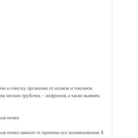
ва мелких трубочек – нефронов, а также выявить 
лоя почки
оя почки зависит от причины его возникновения. В 