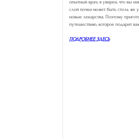
опытный врач, я уверен, что вы ни
слой почки может быть столь же у
новые лекарства. Поэтому пригот
путешествию, которое подарит ва
ПОДРОБНЕЕ ЗДЕСЬ